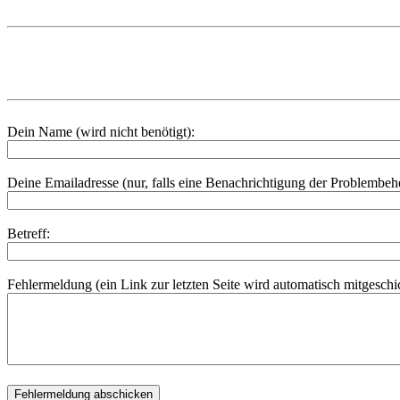
Dein Name (wird nicht benötigt):
Deine Emailadresse (nur, falls eine Benachrichtigung der Problembe
Betreff:
Fehlermeldung (ein Link zur letzten Seite wird automatisch mitgeschic
Fehlermeldung abschicken