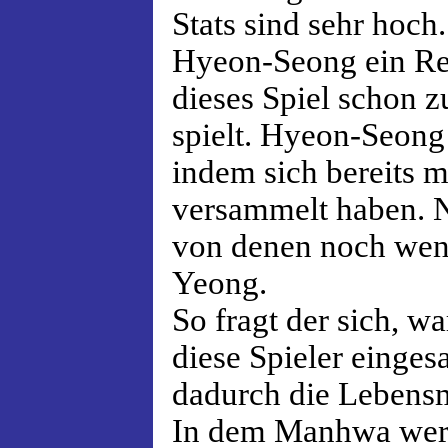
Stats sind sehr hoch. 
Hyeon-Seong ein Ret
dieses Spiel schon 
spielt. Hyeon-Seong 
indem sich bereits m
versammelt haben. 
von denen noch wen
Yeong.
So fragt der sich, 
diese Spieler einge
dadurch die Lebensm
In dem Manhwa wer