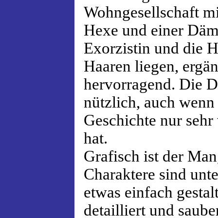
Wohngesellschaft mit
Hexe und einer Däm
Exorzistin und die H
Haaren liegen, ergän
hervorragend. Die D
nützlich, auch wenn 
Geschichte nur sehr
hat.
Grafisch ist der Ma
Charaktere sind unte
etwas einfach gestalt
detailliert und saube