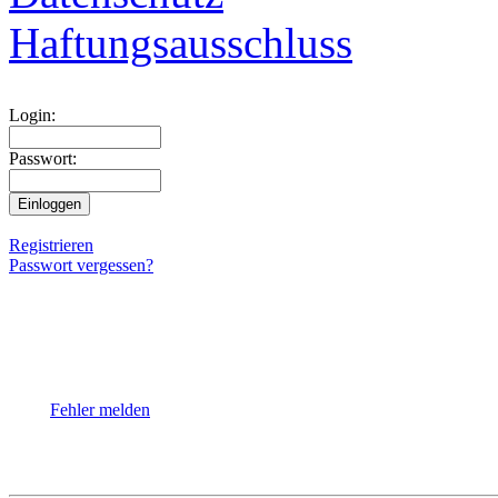
Haftungsausschluss
Login:
Passwort:
Registrieren
Passwort vergessen?
Fehler melden