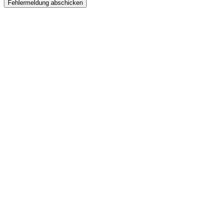
Fehlermeldung abschicken