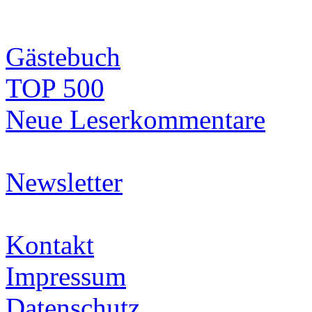
Gästebuch
TOP 500
Neue Leserkommentare
Newsletter
Kontakt
Impressum
Datenschutz