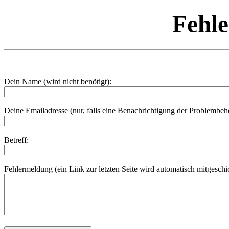
Fehl
Dein Name (wird nicht benötigt):
Deine Emailadresse (nur, falls eine Benachrichtigung der Problembe
Betreff:
Fehlermeldung (ein Link zur letzten Seite wird automatisch mitgeschic