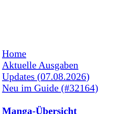
Home
Aktuelle Ausgaben
Updates (07.08.2026)
Neu im Guide (#32164)
Manga-Übersicht