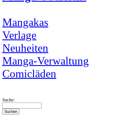
Mangakas
Verlage
Neuheiten
Manga-Verwaltung
Comicläden
Suche: