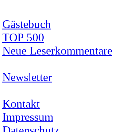
Gästebuch
TOP 500
Neue Leserkommentare
Newsletter
Kontakt
Impressum
Datenschutz