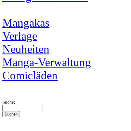
Mangakas
Verlage
Neuheiten
Manga-Verwaltung
Comicläden
Suche: