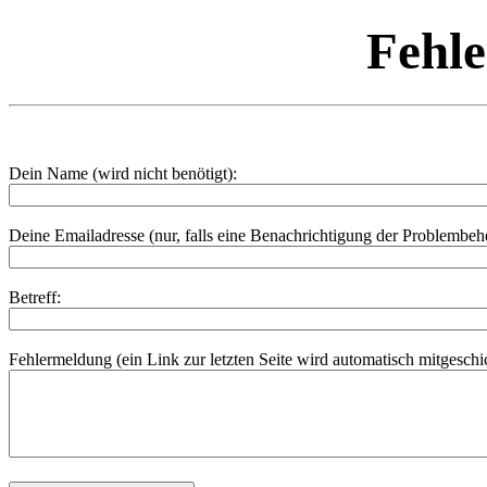
Fehl
Dein Name (wird nicht benötigt):
Deine Emailadresse (nur, falls eine Benachrichtigung der Problembe
Betreff:
Fehlermeldung (ein Link zur letzten Seite wird automatisch mitgeschic