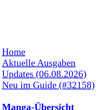
Home
Aktuelle Ausgaben
Updates (06.08.2026)
Neu im Guide (#32158)
Manga-Übersicht