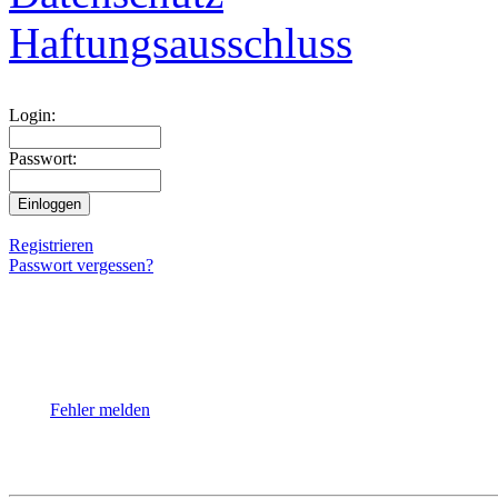
Haftungsausschluss
Login:
Passwort:
Registrieren
Passwort vergessen?
Fehler melden