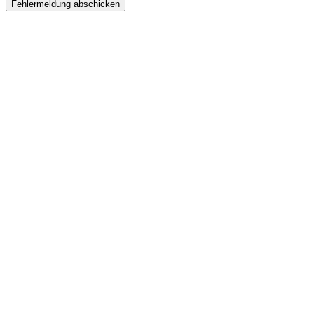
Fehlermeldung abschicken