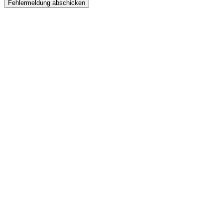
Fehlermeldung abschicken