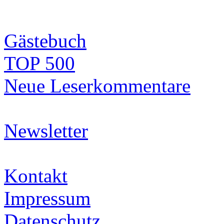
Gästebuch
TOP 500
Neue Leserkommentare
Newsletter
Kontakt
Impressum
Datenschutz