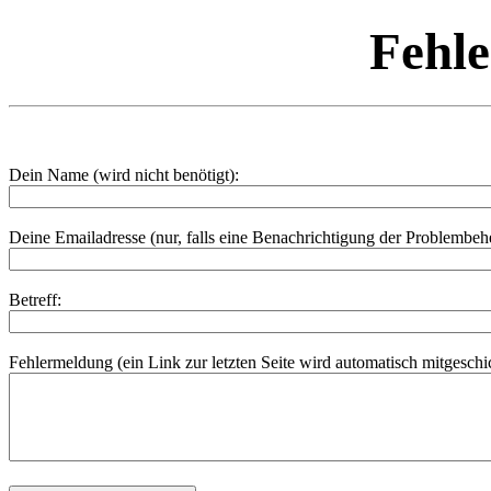
Fehl
Dein Name (wird nicht benötigt):
Deine Emailadresse (nur, falls eine Benachrichtigung der Problembe
Betreff:
Fehlermeldung (ein Link zur letzten Seite wird automatisch mitgeschic