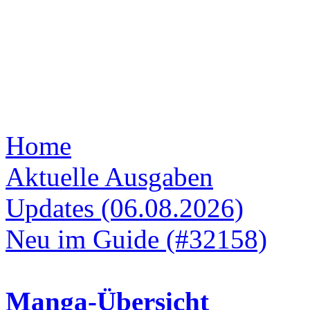
Home
Aktuelle Ausgaben
Updates (06.08.2026)
Neu im Guide (#32158)
Manga-Übersicht