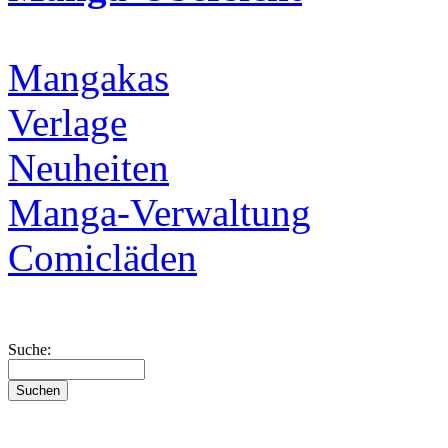
Mangakas
Verlage
Neuheiten
Manga-Verwaltung
Comicläden
Suche: