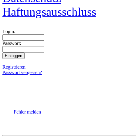
Haftungsausschluss
Login:
Passwort:
Registrieren
Passwort vergessen?
Fehler melden