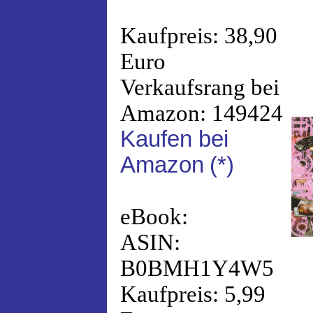
Kaufpreis: 38,90
Euro
Verkaufsrang bei
Amazon: 149424
Kaufen bei
Amazon
(*)
eBook:
ASIN:
B0BMH1Y4W5
Kaufpreis: 5,99