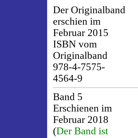
Der Originalband
erschien im
Februar 2015
ISBN vom
Originalband
978-4-7575-
4564-9
Band 5
Erschienen im
Februar 2018
(
Der Band ist