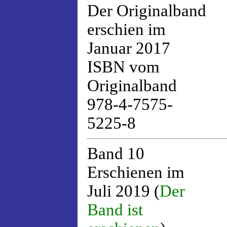
Der Originalband
erschien im
Januar 2017
ISBN vom
Originalband
978-4-7575-
5225-8
Band 10
Erschienen im
Juli 2019 (
Der
Band ist