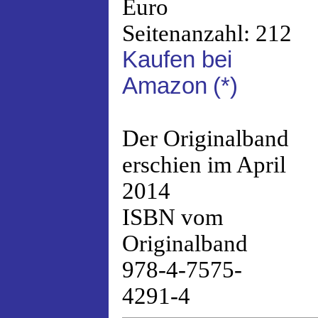
Euro
Seitenanzahl: 212
Kaufen bei
Amazon
(*)
Der Originalband
erschien im April
2014
ISBN vom
Originalband
978-4-7575-
4291-4