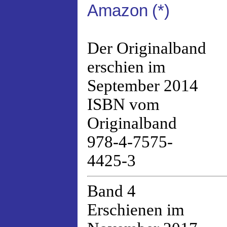
Amazon
(*)
Der Originalband
erschien im
September 2014
ISBN vom
Originalband
978-4-7575-
4425-3
Band 4
Erschienen im