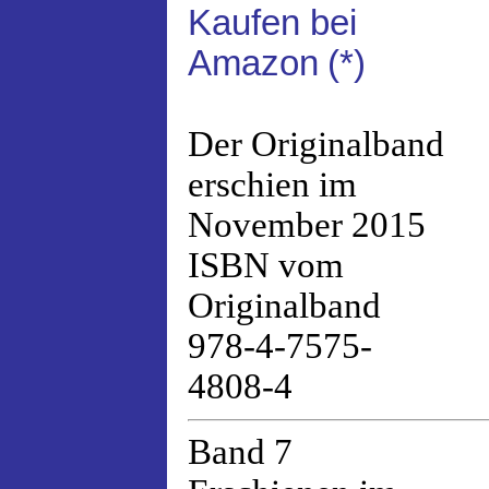
Kaufen bei
Amazon
(*)
Der Originalband
erschien im
November 2015
ISBN vom
Originalband
978-4-7575-
4808-4
Band 7