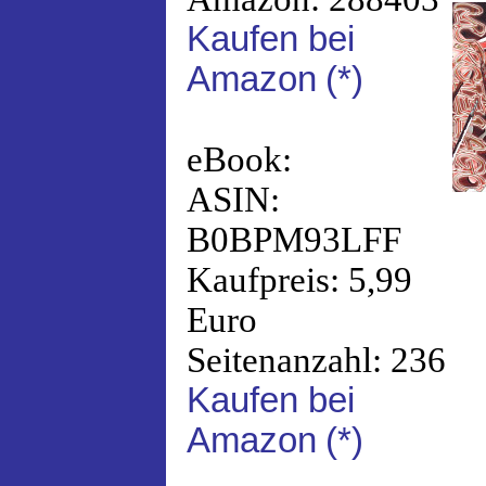
Kaufen bei
Amazon
(*)
eBook:
ASIN:
B0BPM93LFF
Kaufpreis: 5,99
Euro
Seitenanzahl: 236
Kaufen bei
Amazon
(*)