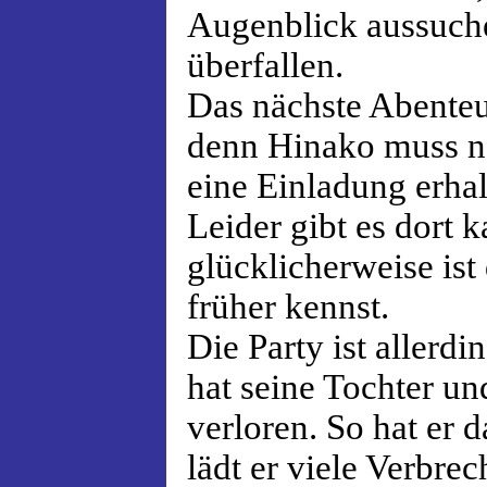
Augenblick aussuche
überfallen.
Das nächste Abenteu
denn Hinako muss n
eine Einladung erhalt
Leider gibt es dort
glücklicherweise ist
früher kennst.
Die Party ist allerd
hat seine Tochter un
verloren. So hat er 
lädt er viele Verbrec