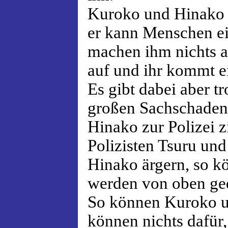
Kuroko und Hinako k
er kann Menschen ei
machen ihm nichts a
auf und ihr kommt e
Es gibt dabei aber t
großen Sachschaden
Hinako zur Polizei z
Polizisten Tsuru un
Hinako ärgern, so k
werden von oben ge
So können Kuroko u
können nichts dafür