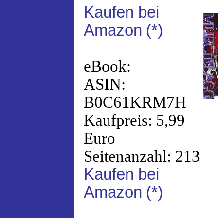
Kaufen bei
Amazon
(*)
eBook:
ASIN:
B0C61KRM7H
Kaufpreis: 5,99
Euro
Seitenanzahl: 213
Kaufen bei
Amazon
(*)