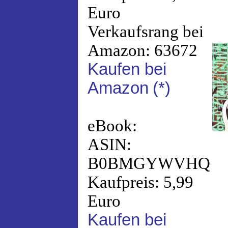
Euro
Verkaufsrang bei
Amazon: 63672
Kaufen bei
Amazon
(*)
eBook:
ASIN:
B0BMGYWVHQ
Kaufpreis: 5,99
Euro
Kaufen bei