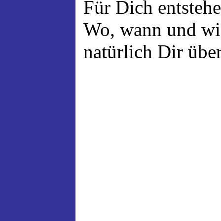
Für Dich entsteh
Wo, wann und wie
natürlich Dir über