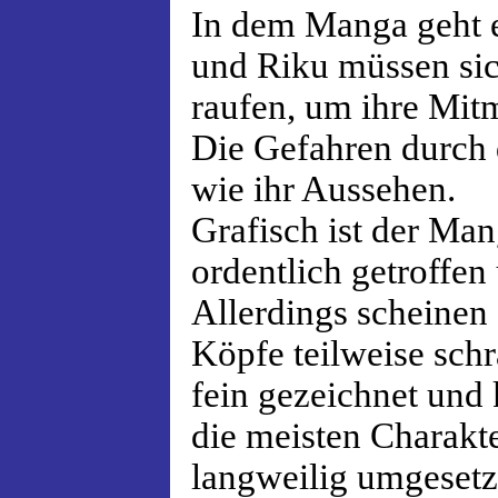
In dem Manga geht 
und Riku müssen sic
raufen, um ihre Mit
Die Gefahren durch d
wie ihr Aussehen.
Grafisch ist der Man
ordentlich getroffen
Allerdings scheinen 
Köpfe teilweise schr
fein gezeichnet und
die meisten Charakte
langweilig umgesetz