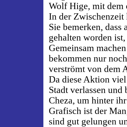
Wolf Hige, mit dem 
In der Zwischenzeit
Sie bemerken, dass 
gehalten worden ist
Gemeinsam machen si
bekommen nur noch 
verströmt von dem A
Da diese Aktion viel
Stadt verlassen und
Cheza, um hinter i
Grafisch ist der Ma
sind gut gelungen 