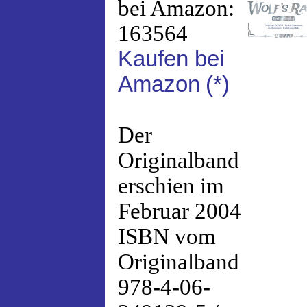
bei Amazon:
163564
Kaufen bei
Amazon
(*)
Der
Originalband
erschien im
Februar 2004
ISBN vom
Originalband
978-4-06-