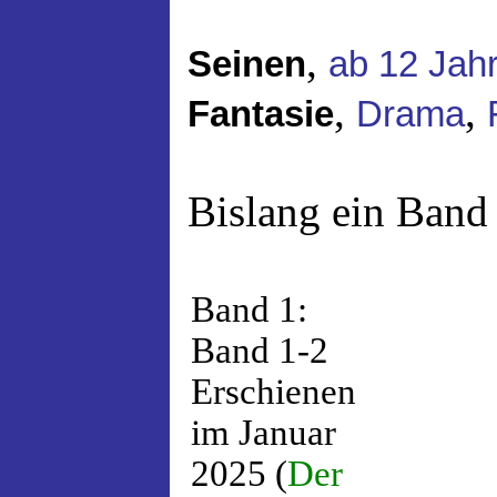
,
Seinen
ab 12 Jah
,
,
Fantasie
Drama
Bislang ein Band 
Band 1:
Band 1-2
Erschienen
im Januar
2025 (
Der