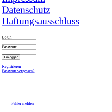
Datenschutz
Haftungsausschluss
Login:
Passwort:
Registrieren
Passwort vergessen?
Fehler melden