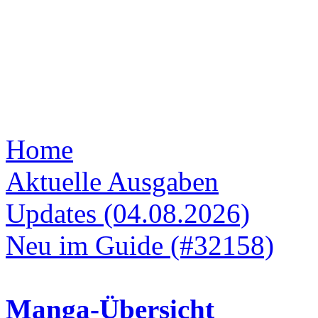
Home
Aktuelle Ausgaben
Updates (04.08.2026)
Neu im Guide (#32158)
Manga-Übersicht