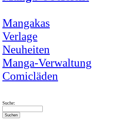
Mangakas
Verlage
Neuheiten
Manga-Verwaltung
Comicläden
Suche: