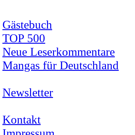
Gästebuch
TOP 500
Neue Leserkommentare
Mangas für Deutschland
Newsletter
Kontakt
Impressum