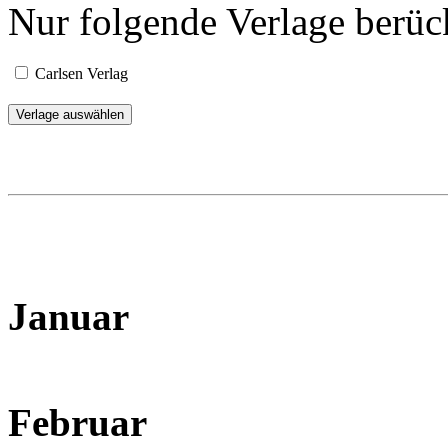
Nur folgende Verlage berüc
Carlsen Verlag
Januar
Februar