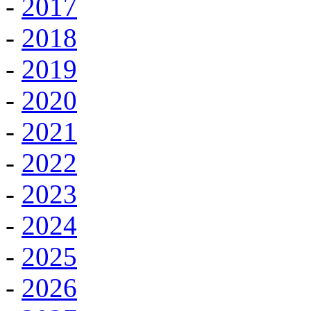
-
2017
-
2018
-
2019
-
2020
-
2021
-
2022
-
2023
-
2024
-
2025
-
2026