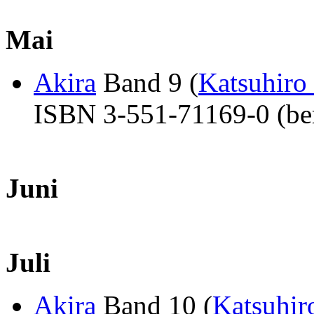
Mai
Akira
Band 9 (
Katsuhiro
ISBN 3-551-71169-0 (ber
Juni
Juli
Akira
Band 10 (
Katsuhi