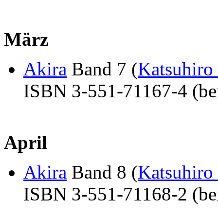
März
Akira
Band 7 (
Katsuhiro
ISBN 3-551-71167-4 (ber
April
Akira
Band 8 (
Katsuhiro
ISBN 3-551-71168-2 (ber