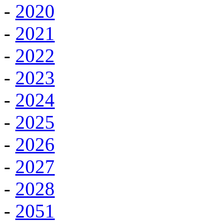
-
2020
-
2021
-
2022
-
2023
-
2024
-
2025
-
2026
-
2027
-
2028
-
2051