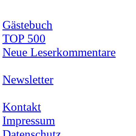
Gästebuch
TOP 500
Neue Leserkommentare
Newsletter
Kontakt
Impressum
Datenschutz