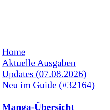
Home
Aktuelle Ausgaben
Updates (07.08.2026)
Neu im Guide (#32164)
Manga-Übersicht