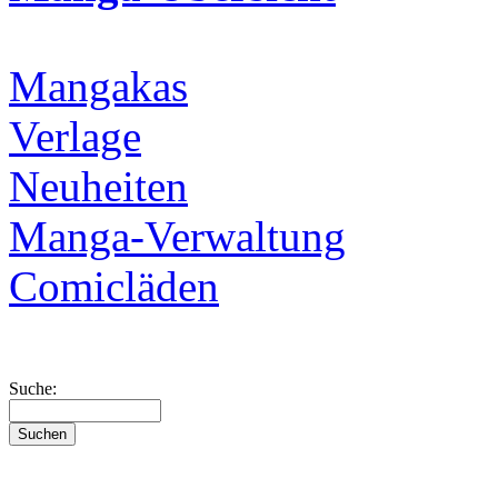
Mangakas
Verlage
Neuheiten
Manga-Verwaltung
Comicläden
Suche: