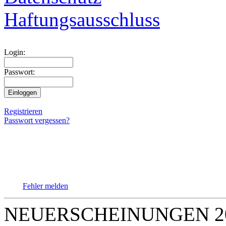
Haftungsausschluss
Login:
Passwort:
Registrieren
Passwort vergessen?
Fehler melden
NEUERSCHEINUNGEN 2