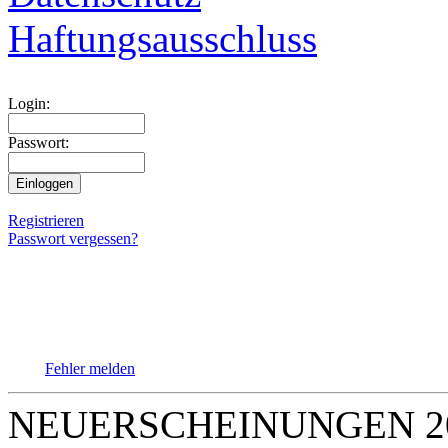
Haftungsausschluss
Login:
Passwort:
Registrieren
Passwort vergessen?
Fehler melden
NEUERSCHEINUNGEN 2