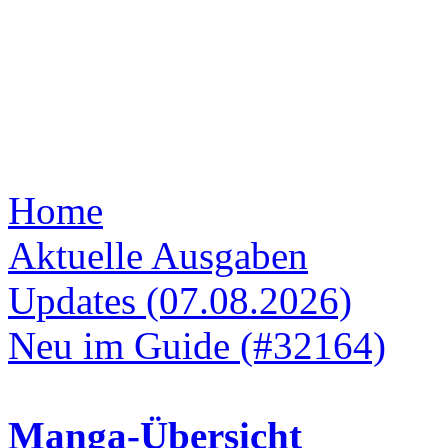
Home
Aktuelle Ausgaben
Updates (07.08.2026)
Neu im Guide (#32164)
Manga-Übersicht