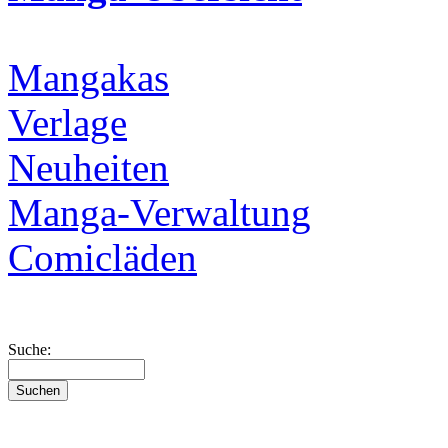
Mangakas
Verlage
Neuheiten
Manga-Verwaltung
Comicläden
Suche: