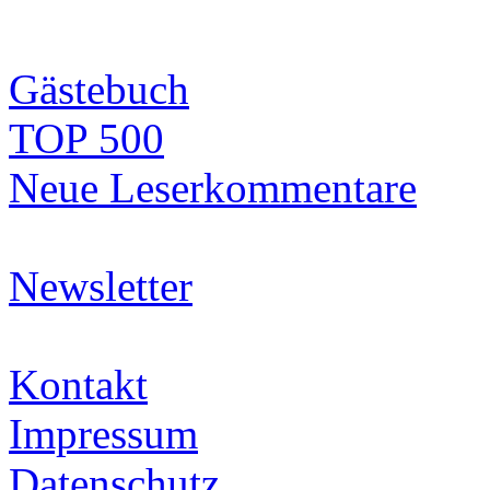
Gästebuch
TOP 500
Neue Leserkommentare
Newsletter
Kontakt
Impressum
Datenschutz