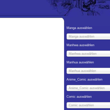
Manga auswählen
Manga auswählen
Manhwa auswählen
Manhwa auswählen
Manhua auswählen
Manhua auswählen
Anime_Comic auswählen
Anime_Comic auswählen
Comic auswählen
Comic auswählen