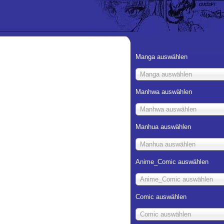
Manga auswählen
Manga auswählen
Manhwa auswählen
Manhwa auswählen
Manhua auswählen
Manhua auswählen
Anime_Comic auswählen
Anime_Comic auswählen
Comic auswählen
Comic auswählen