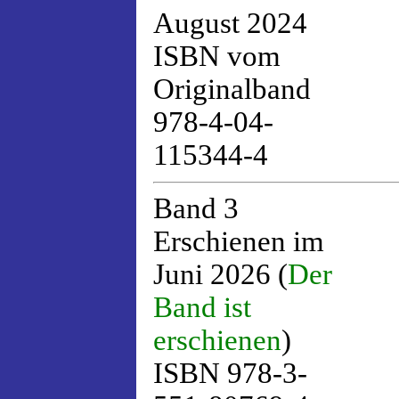
August 2024
ISBN vom
Originalband
978-4-04-
115344-4
Band 3
Erschienen im
Juni 2026 (
Der
Band ist
erschienen
)
ISBN 978-3-