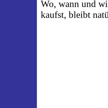
Wo, wann und wi
kaufst, bleibt nat