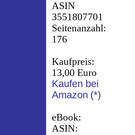
ASIN
3551807701
Seitenanzahl:
176
Kaufpreis:
13,00 Euro
Kaufen bei
Amazon
(*)
eBook:
ASIN: