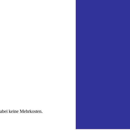
dabei keine Mehrkosten.