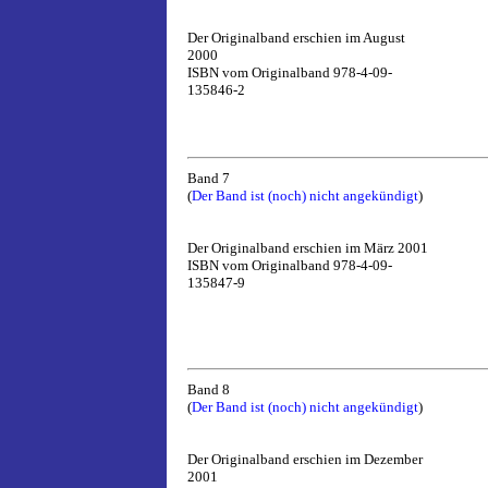
Der Originalband erschien im August
2000
ISBN vom Originalband 978-4-09-
135846-2
Band 7
(
Der Band ist (noch) nicht angekündigt
)
Der Originalband erschien im März 2001
ISBN vom Originalband 978-4-09-
135847-9
Band 8
(
Der Band ist (noch) nicht angekündigt
)
Der Originalband erschien im Dezember
2001