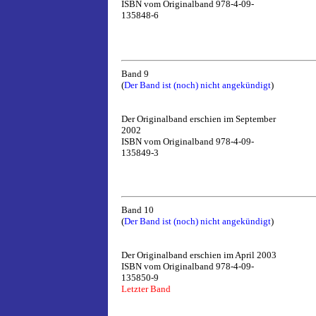
ISBN vom Originalband 978-4-09-
135848-6
Band 9
(
Der Band ist (noch) nicht angekündigt
)
Der Originalband erschien im September
2002
ISBN vom Originalband 978-4-09-
135849-3
Band 10
(
Der Band ist (noch) nicht angekündigt
)
Der Originalband erschien im April 2003
ISBN vom Originalband 978-4-09-
135850-9
Letzter Band