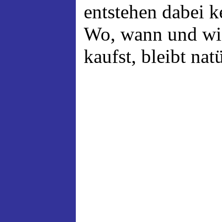
entstehen dabei 
Wo, wann und wi
kaufst, bleibt nat