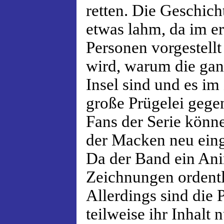
retten. Die Geschicht
etwas lahm, da im er
Personen vorgestellt
wird, warum die gan
Insel sind und es im
große Prügelei gegen
Fans der Serie könne
der Macken neu eing
Da der Band ein Ani
Zeichnungen ordentl
Allerdings sind die P
teilweise ihr Inhalt