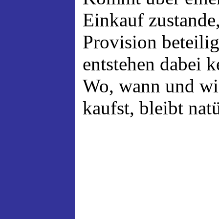
Einkauf zustande,
Provision beteili
entstehen dabei 
Wo, wann und wi
kaufst, bleibt nat