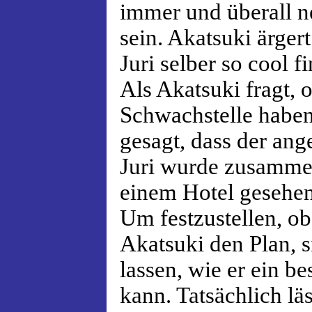
immer und überall n
sein. Akatsuki ärgert
Juri selber so cool fi
Als Akatsuki fragt, o
Schwachstelle haben
gesagt, dass der ang
Juri wurde zusamme
einem Hotel gesehen
Um festzustellen, ob
Akatsuki den Plan, s
lassen, wie er ein b
kann. Tatsächlich läs