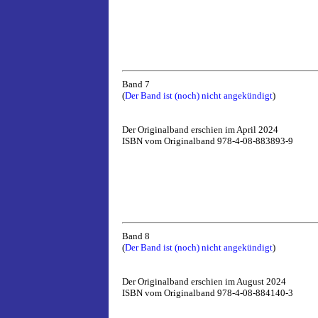
Band 7
(
Der Band ist (noch) nicht angekündigt
)
Der Originalband erschien im April 2024
ISBN vom Originalband 978-4-08-883893-9
Band 8
(
Der Band ist (noch) nicht angekündigt
)
Der Originalband erschien im August 2024
ISBN vom Originalband 978-4-08-884140-3