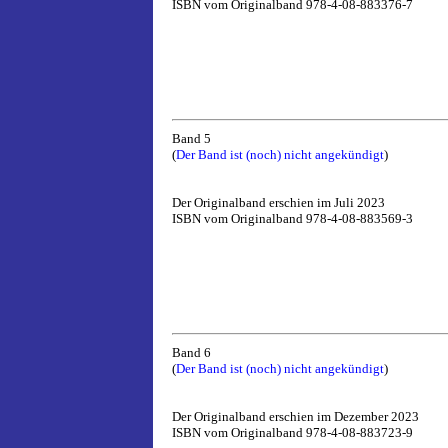
ISBN vom Originalband 978-4-08-883376-7
Band 5
(
Der Band ist (noch) nicht angekündigt
)
Der Originalband erschien im Juli 2023
ISBN vom Originalband 978-4-08-883569-3
Band 6
(
Der Band ist (noch) nicht angekündigt
)
Der Originalband erschien im Dezember 2023
ISBN vom Originalband 978-4-08-883723-9