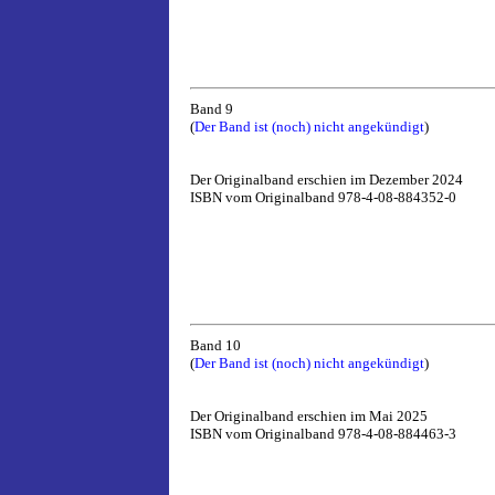
Band 9
(
Der Band ist (noch) nicht angekündigt
)
Der Originalband erschien im Dezember 2024
ISBN vom Originalband 978-4-08-884352-0
Band 10
(
Der Band ist (noch) nicht angekündigt
)
Der Originalband erschien im Mai 2025
ISBN vom Originalband 978-4-08-884463-3