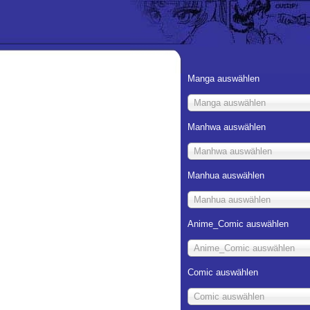
Manga auswählen
Manga auswählen
Manhwa auswählen
Manhwa auswählen
Manhua auswählen
Manhua auswählen
Anime_Comic auswählen
Anime_Comic auswählen
Comic auswählen
Comic auswählen