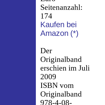
Seitenanzahl:
174
Kaufen bei
Amazon
(*)
Der
Originalband
erschien im Juli
2009
ISBN vom
Originalband
978-4-08-