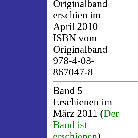
Originalband
erschien im
April 2010
ISBN vom
Originalband
978-4-08-
867047-8
Band 5
Erschienen im
März 2011 (
Der
Band ist
erschienen
)