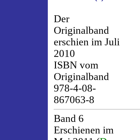
Der
Originalband
erschien im Juli
2010
ISBN vom
Originalband
978-4-08-
867063-8
Band 6
Erschienen im