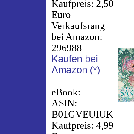
Kaufpreis: 2,50
Euro
Verkaufsrang
bei Amazon:
296988
Kaufen bei
Amazon
(*)
eBook:
ASIN:
B01GVEUIUK
Kaufpreis: 4,99