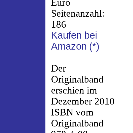
Euro
Seitenanzahl:
186
Kaufen bei
Amazon
(*)
Der
Originalband
erschien im
Dezember 2010
ISBN vom
Originalband