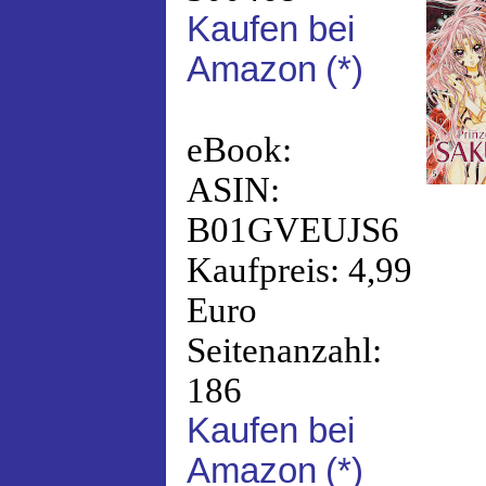
Kaufen bei
Amazon
(*)
eBook:
ASIN:
B01GVEUJS6
Kaufpreis: 4,99
Euro
Seitenanzahl:
186
Kaufen bei
Amazon
(*)