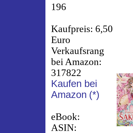
196
Kaufpreis: 6,50
Euro
Verkaufsrang
bei Amazon:
317822
Kaufen bei
Amazon
(*)
eBook:
ASIN: